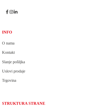
INFO
O nama
Kontakt
Slanje pošiljka
Uslovi prodaje
Trgovina
STRUKTURA STRANE