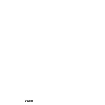
Value